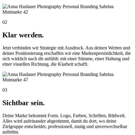
02
Klar werden.
Jetzt verbinden wir Strategie mit Ausdruck. Aus deinen Werten und
deiner Positionierung erschaffen wir eine Markenpersönlichkeit, die
sich wirklich nach dir anfühlt: mit einer Stimme, einer Haltung und
einer visuellen Richtung, die Klarheit schafft.
03
Sichtbar sein.
Deine Marke bekommt Form. Logo, Farben, Schriften, Bildwelt.
Alles wird aufeinander abgestimmt, damit du dort, wo deine
Zielgruppe entscheidet, professionell, mutig und unverwechselbar
auftrittst.