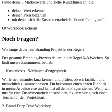
Finde deine 5 Markenwerte und ziehe Kund:Innen an, die:
deinen Wert erkennen
deinen Preis bezahlen
mit denen sich die Zusammenarbeit leicht und freudig anfühlt.
€0 Workbook sichern!
Noch Fragen?
Wie lange dauert ein Branding Projekt in der Regel?
Der gesamte Branding-Prozess dauert in der Regel 6–8 Wochen. So
läuft unsere Zusammenarbeit ab:
1. Kostenloses 15-Minuten-Erstgespräch
Wir lernen einander kurz kennen und prüfen, ob wir fachlich und
menschlich zusammenpassen. Du bekommst einen ersten Einblick
in meine Arbeitsweise und kannst all deine Fragen stellen. Wenn wir
uns für eine Zusammenarbeit entscheiden, fixieren wir gleich einen
Termin für den Projektstart.
2. Brand Deep Dive Workshop