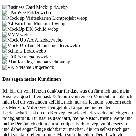
Das sagen meine Kundinnen ​
Ich bin dir von Herzen dankbar für das, was du für mich und mein
Business geschaffen hast. ✨ Schon vom ersten Moment an habe ich
mich bei dir verstanden gefühlt, nicht nur als Kundin, sondern auch
als Mensch. Mit so viel Feingefühl, Empathie und echter
Leidenschaft hast du ein Konzept entwickelt, das sich einfach genau
richtig anfühlt. Du hast es geschafft, meine Vision, meine Werte und
meine Persönlichkeit in ein stimmiges Farbkonzept zu übersetzen
und dabei sogar Dinge sichtbar zu machen, die ich selbst noch gar
nicht so klar greifen konnte. Man spürt in jedem Detail, wie viel