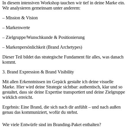
In diesem intensiven Workshop tauchen wir tief in deine Marke ein.
Wir analysieren gemeinsam unter anderem:
– Mission & Vision
– Markenwerte
– Zielgruppe/Wunschkunde & Positionierung
– Markenpersönlichkeit (Brand Archetypes)
Dieser Teil bildet das strategische Fundament für alles, was danach
kommt.
3. Brand Expression & Brand Visibility
Mit allen Erkenntnissen im Gepäck gestalte ich deine visuelle
Marke. Hier wird deine Strategie sichtbar: authentisch, klar und so
gestaltet, dass sie deine Expertise transportiert und deine Zielgruppe
wirklich erreicht.
Ergebnis: Eine Brand, die sich nach dir anfühlt – und nach außen
genau das kommuniziert, wofür du stehst.
Wie viele Entwürfe sind im Branding-Paket enthalten?