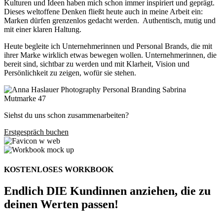
Kulturen und Ideen haben mich schon immer inspiriert und geprägt.
Dieses weltoffene Denken fließt heute auch in meine Arbeit ein:
Marken dürfen grenzenlos gedacht werden. Authentisch, mutig und
mit einer klaren Haltung.
Heute begleite ich Unternehmerinnen und Personal Brands, die mit
ihrer Marke wirklich etwas bewegen wollen. Unternehmerinnen, die
bereit sind, sichtbar zu werden und mit Klarheit, Vision und
Persönlichkeit zu zeigen, wofür sie stehen.
Siehst du uns schon zusammenarbeiten?
Erstgespräch buchen
KOSTENLOSES WORKBOOK
Endlich DIE Kundinnen anziehen, die zu
deinen Werten passen!