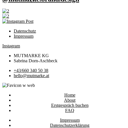
Datenschutz
Impressum
Instagram
MUTMARKE KG
Sabrina Dorn-Aschbeck
+43/660 340 50 38
hello@mutmarke.at
Home
About
Erstgespräch buchen
FAQ
Impressum
Datenschutzerklärung