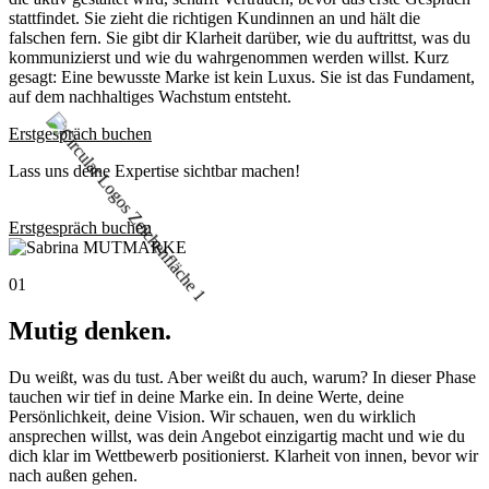
stattfindet. Sie zieht die richtigen Kundinnen an und hält die
falschen fern. Sie gibt dir Klarheit darüber, wie du auftrittst, was du
kommunizierst und wie du wahrgenommen werden willst. Kurz
gesagt: Eine bewusste Marke ist kein Luxus. Sie ist das Fundament,
auf dem nachhaltiges Wachstum entsteht.
Erstgespräch buchen
Lass uns deine Expertise sichtbar machen!
Erstgespräch buchen
01
Mutig denken.
Du weißt, was du tust. Aber weißt du auch, warum? In dieser Phase
tauchen wir tief in deine Marke ein. In deine Werte, deine
Persönlichkeit, deine Vision. Wir schauen, wen du wirklich
ansprechen willst, was dein Angebot einzigartig macht und wie du
dich klar im Wettbewerb positionierst. Klarheit von innen, bevor wir
nach außen gehen.