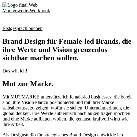
Markenwerte-Workbook
Erstgespräch buchen
Brand Design für Female-led Brands, die
ihre Werte und Vision grenzenlos
sichtbar machen wollen.
Das will ich!
Mut zur Marke.
Mit MUTMARKE unterstütze ich female-led businesses, die bereit
sind, ihre Vision klar zu positionieren und mit ihrer Marke
selbstbewusst zu zeigen, wofür sie stehen. Unternehmerinnen, die
global denken, ihre
Werte
authentisch nach außen tragen möchten
und eine Marke aufbauen wollen, die genauso kraftvoll wirkt wie
ihre Arbeit.
Als Designstudio für strategisches Brand Design entwickle ich