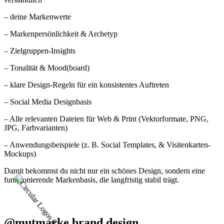
– deine Markenwerte
– Markenpersönlichkeit & Archetyp
– Zielgruppen-Insights
– Tonalität & Mood(board)
– klare Design-Regeln für ein konsistentes Auftreten
– Social Media Designbasis
– Alle relevanten Dateien für Web & Print (Vektorformate, PNG,
JPG, Farbvarianten)
– Anwendungsbeispiele (z. B. Social Templates, & Visitenkarten-
Mockups)
Damit bekommst du nicht nur ein schönes Design, sondern eine
funktionierende Markenbasis, die langfristig stabil trägt.
@mutmarke.brand.design